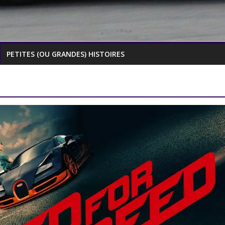
PETITES (OU GRANDES) HISTOIRES