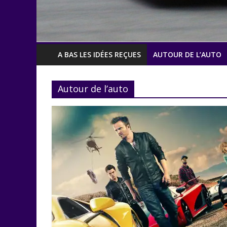
A BAS LES IDÉES REÇUES
AUTOUR DE L’AUTO
Autour de l’auto