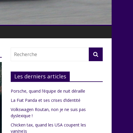
Les derniers articles
Porsche, quand l’équipe de nuit déraille
La Fiat Panda et ses crises d’identité
Volkswagen Routan, non je ne suis pas
dyslexique !
Chicken tax, quand les USA coupent les
van(ne)s