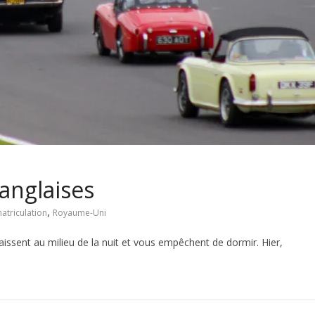
anglaises
,
atriculation
Royaume-Uni
raissent au milieu de la nuit et vous empêchent de dormir. Hier,