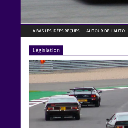
A BAS LES IDÉES REÇUES
AUTOUR DE L’AUTO
Législation