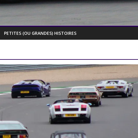
PETITES (OU GRANDES) HISTOIRES