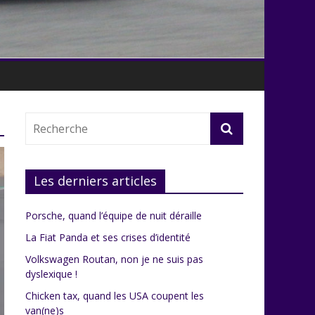
Les derniers articles
Porsche, quand l’équipe de nuit déraille
La Fiat Panda et ses crises d’identité
Volkswagen Routan, non je ne suis pas
dyslexique !
Chicken tax, quand les USA coupent les
van(ne)s