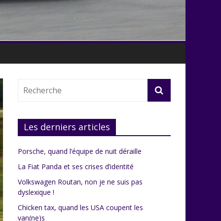
Les derniers articles
Porsche, quand l’équipe de nuit déraille
La Fiat Panda et ses crises d’identité
Volkswagen Routan, non je ne suis pas
dyslexique !
Chicken tax, quand les USA coupent les
van(ne)s