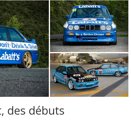
t, des débuts