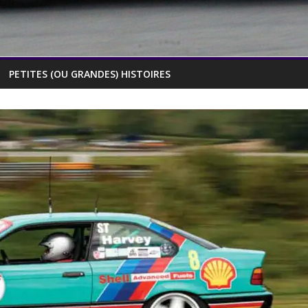
PETITES (OU GRANDES) HISTOIRES