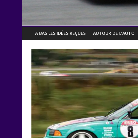
A BAS LES IDÉES REÇUES
AUTOUR DE L’AUTO