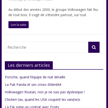
Au début des années 2000, le groupe Volkswagen fait feu
de tout bois. Il s’agit de s’étendre partout, sur tout
Lire la suite
Les derniers articles
Porsche, quand l’équipe de nuit déraille
La Fiat Panda et ses crises d’identité
Volkswagen Routan, non je ne suis pas dyslexique !
Chicken tax, quand les USA coupent les van(ne)s
La FIA signe un contrat avec Essity