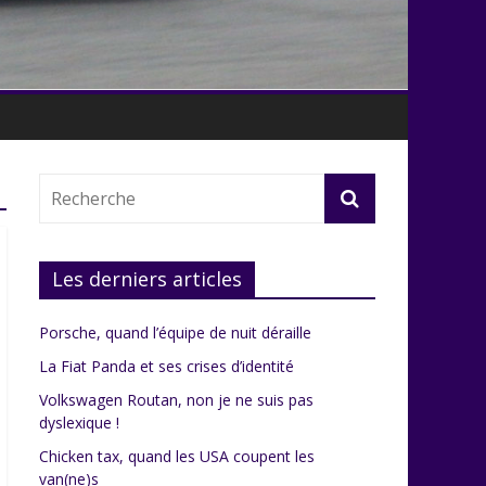
Les derniers articles
Porsche, quand l’équipe de nuit déraille
La Fiat Panda et ses crises d’identité
Volkswagen Routan, non je ne suis pas
dyslexique !
Chicken tax, quand les USA coupent les
van(ne)s